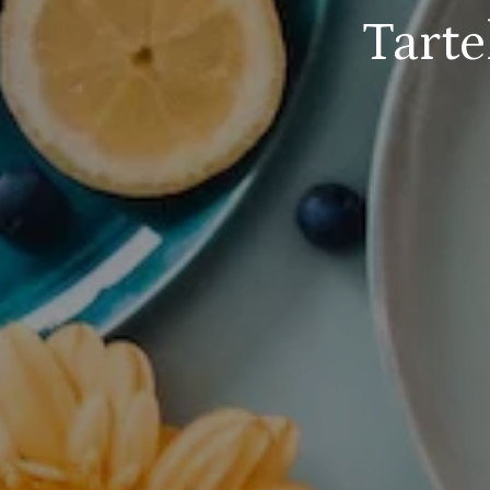
Tarte