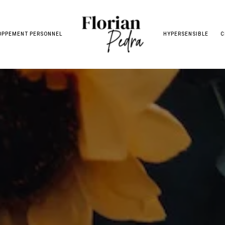
OPPEMENT PERSONNEL
HYPERSENSIBLE
C