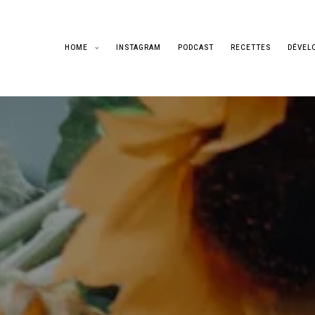
HOME
INSTAGRAM
PODCAST
RECETTES
DÉVEL