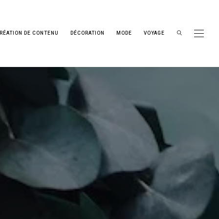
RÉATION DE CONTENU
DÉCORATION
MODE
VOYAGE