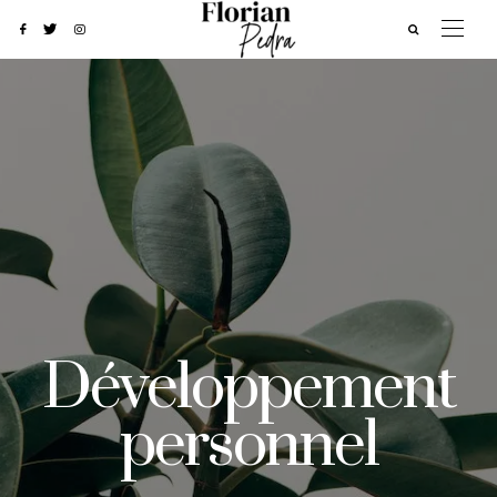
Développement
personnel