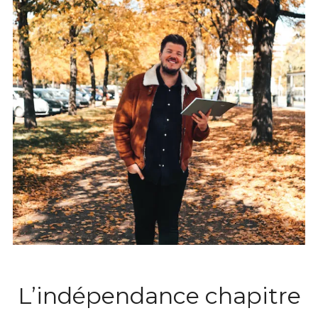
L’indépendance chapitre